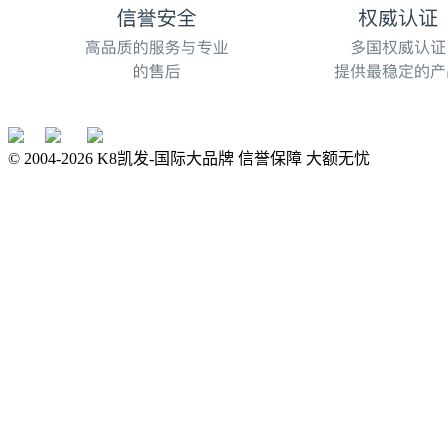
© 2004-
2026
K8凯发-国际大品牌 信誉保障 大额无忧