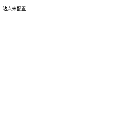
站点未配置