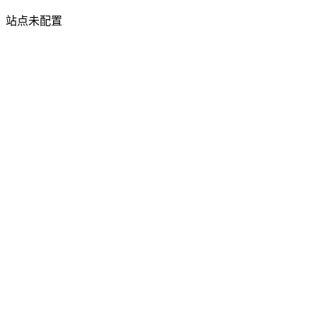
站点未配置