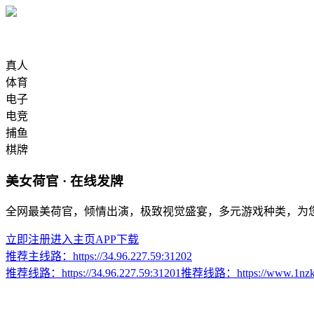
真人
体育
电子
电竞
捕鱼
棋牌
美女荷官 · 在线发牌
全网最美荷官，倾情出演，极致视觉盛宴，多元游戏种类，为
立即注册
进入主页
APP下载
推荐主线路：
https://34.96.227.59:31202
推荐线路：
https://34.96.227.59:31201
推荐线路：
https://www.1nz