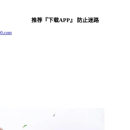
推荐『下载APP』 防止迷路
00.com