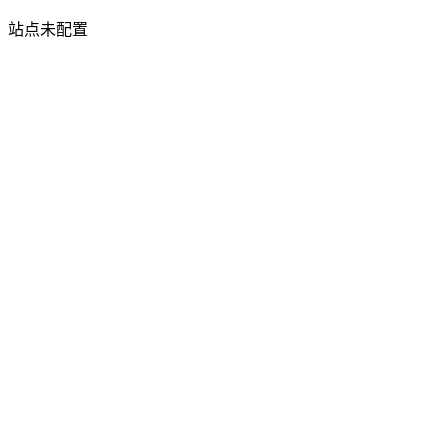
站点未配置