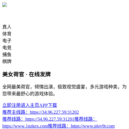
真人
体育
电子
电竞
捕鱼
棋牌
美女荷官 · 在线发牌
全网最美荷官，倾情出演，极致视觉盛宴，多元游戏种类，为
您带来最舒心的游戏体验。
立即注册
进入主页
APP下载
推荐主线路：
https://34.96.227.59:31202
推荐线路：
https://34.96.227.59:31201
推荐线路：
https://www.1nzkex.com
推荐线路：
https://www.plov9r.com