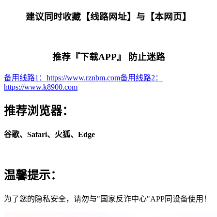
建议同时收藏【线路网址】与【本网页】
推荐『下载APP』 防止迷路
备用线路
1
：
https://www.rznbm.com
备用线路
2
：
https://www.k8900.com
推荐浏览器：
谷歌、Safari、火狐、Edge
温馨提示：
为了您的隐私安全，请勿与"国家反诈中心"APP同设备使用！