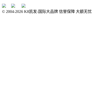
© 2004-
2026
K8凯发-国际大品牌 信誉保障 大额无忧