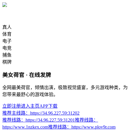
真人
体育
电子
电竞
捕鱼
棋牌
美女荷官 · 在线发牌
全网最美荷官，倾情出演，极致视觉盛宴，多元游戏种类，为
您带来最舒心的游戏体验。
立即注册
进入主页
APP下载
推荐主线路：
https://34.96.227.59:31202
推荐线路：
https://34.96.227.59:31201
推荐线路：
https://www.1nzkex.com
推荐线路：
https://www.plov9r.com