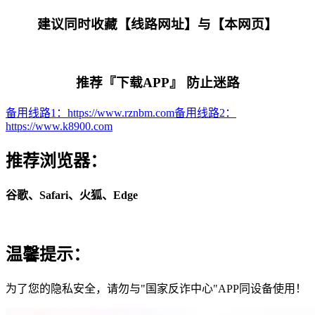
建议同时收藏【线路网址】与【本网页】
推荐『下载APP』 防止迷路
备用线路
1
：
https://www.rznbm.com
备用线路
2
：
https://www.k8900.com
推荐浏览器：
谷歌、Safari、火狐、Edge
温馨提示：
为了您的隐私安全，请勿与"国家反诈中心"APP同设备使用！