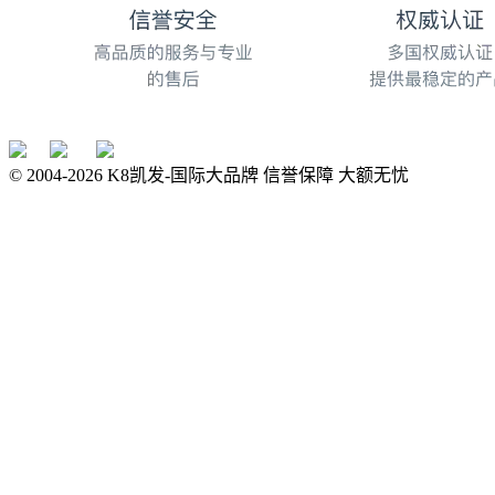
© 2004-
2026
K8凯发-国际大品牌 信誉保障 大额无忧