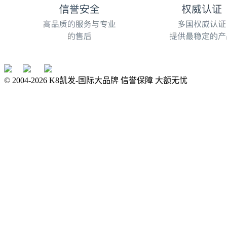
© 2004-
2026
K8凯发-国际大品牌 信誉保障 大额无忧