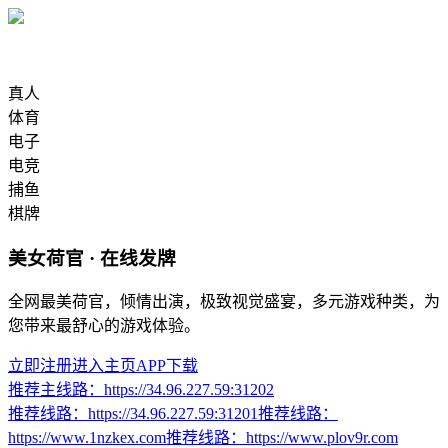
真人
体育
电子
电竞
捕鱼
棋牌
美女荷官 · 在线发牌
全网最美荷官，倾情出演，极致视觉盛宴，多元游戏种类，为
您带来最舒心的游戏体验。
立即注册
进入主页
APP下载
推荐主线路：
https://34.96.227.59:31202
推荐线路：
https://34.96.227.59:31201
推荐线路：
https://www.1nzkex.com
推荐线路：
https://www.plov9r.com