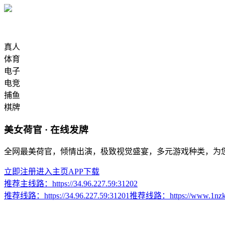
真人
体育
电子
电竞
捕鱼
棋牌
美女荷官 · 在线发牌
全网最美荷官，倾情出演，极致视觉盛宴，多元游戏种类，为
立即注册
进入主页
APP下载
推荐主线路：
https://34.96.227.59:31202
推荐线路：
https://34.96.227.59:31201
推荐线路：
https://www.1nz