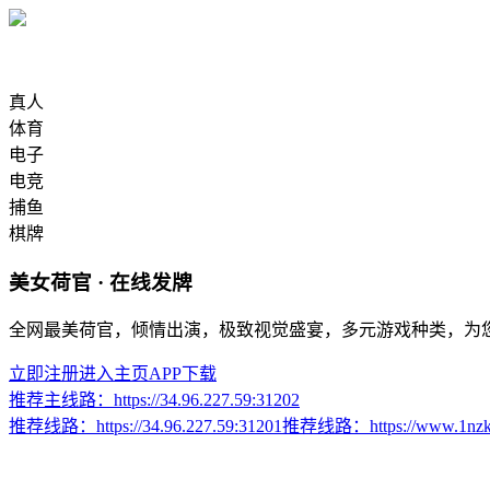
真人
体育
电子
电竞
捕鱼
棋牌
美女荷官 · 在线发牌
全网最美荷官，倾情出演，极致视觉盛宴，多元游戏种类，为
立即注册
进入主页
APP下载
推荐主线路：
https://34.96.227.59:31202
推荐线路：
https://34.96.227.59:31201
推荐线路：
https://www.1nz