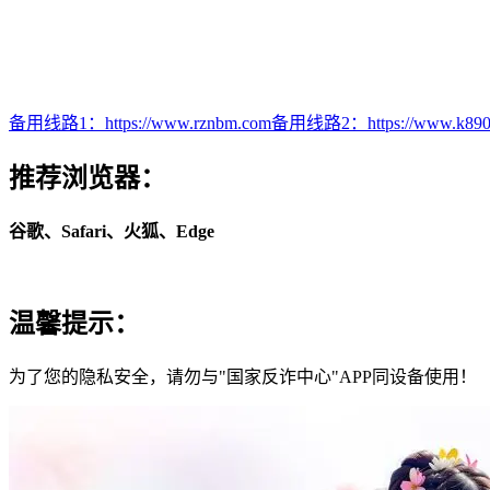
备用线路
1
：
https://www.rznbm.com
备用线路
2
：
https://www.k89
推荐浏览器：
谷歌、Safari、火狐、Edge
温馨提示：
为了您的隐私安全，请勿与"国家反诈中心"APP同设备使用！