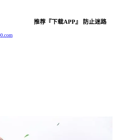
推荐『下载APP』 防止迷路
00.com