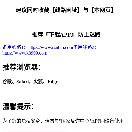
建议同时收藏【线路网址】与【本网页】
推荐『下载APP』 防止迷路
备用线路
1
：
https://www.rznbm.com
备用线路
2
：
https://www.k8900.com
推荐浏览器：
谷歌、Safari、火狐、Edge
温馨提示：
为了您的隐私安全，请勿与"国家反诈中心"APP同设备使用！