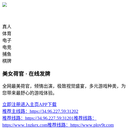
真人
体育
电子
电竞
捕鱼
棋牌
美女荷官 · 在线发牌
全网最美荷官，倾情出演，极致视觉盛宴，多元游戏种类，为
您带来最舒心的游戏体验。
立即注册
进入主页
APP下载
推荐主线路：
https://34.96.227.59:31202
推荐线路：
https://34.96.227.59:31201
推荐线路：
https://www.1nzkex.com
推荐线路：
https://www.plov9r.com