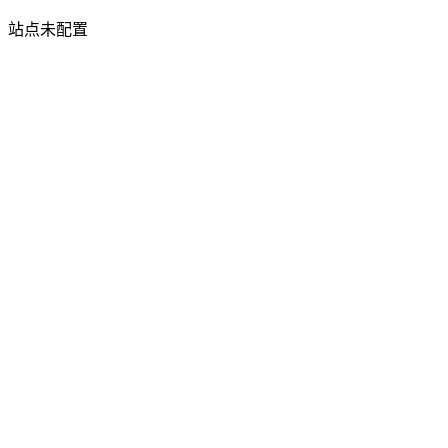
站点未配置