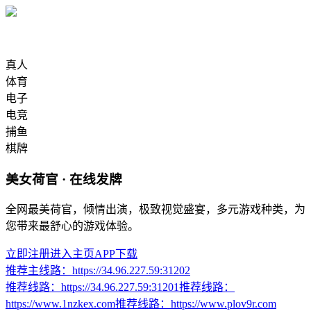
真人
体育
电子
电竞
捕鱼
棋牌
美女荷官 · 在线发牌
全网最美荷官，倾情出演，极致视觉盛宴，多元游戏种类，为
您带来最舒心的游戏体验。
立即注册
进入主页
APP下载
推荐主线路：
https://34.96.227.59:31202
推荐线路：
https://34.96.227.59:31201
推荐线路：
https://www.1nzkex.com
推荐线路：
https://www.plov9r.com