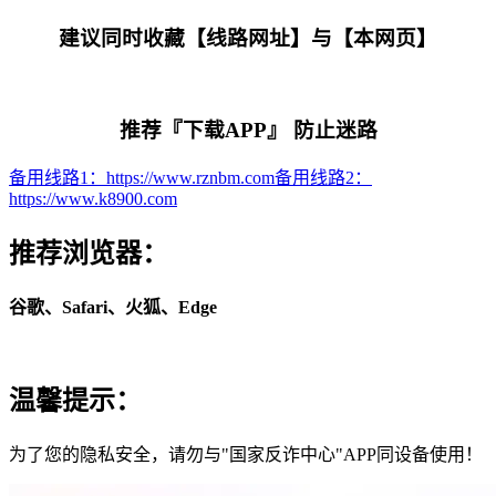
建议同时收藏【线路网址】与【本网页】
推荐『下载APP』 防止迷路
备用线路
1
：
https://www.rznbm.com
备用线路
2
：
https://www.k8900.com
推荐浏览器：
谷歌、Safari、火狐、Edge
温馨提示：
为了您的隐私安全，请勿与"国家反诈中心"APP同设备使用！