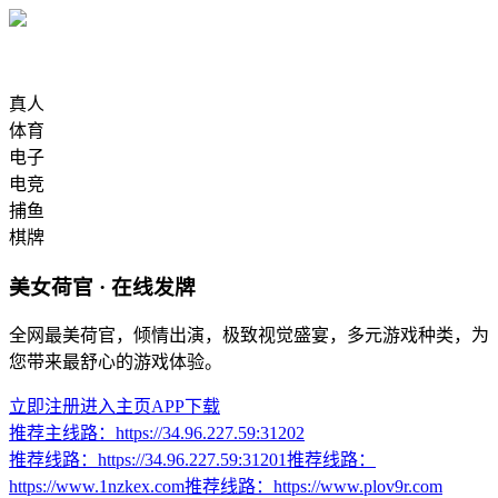
真人
体育
电子
电竞
捕鱼
棋牌
美女荷官 · 在线发牌
全网最美荷官，倾情出演，极致视觉盛宴，多元游戏种类，为
您带来最舒心的游戏体验。
立即注册
进入主页
APP下载
推荐主线路：
https://34.96.227.59:31202
推荐线路：
https://34.96.227.59:31201
推荐线路：
https://www.1nzkex.com
推荐线路：
https://www.plov9r.com