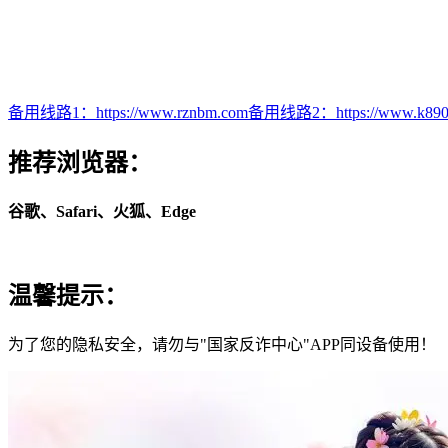
备用线路
1
：
https://www.rznbm.com
备用线路
2
：
https://www.k89
推荐浏览器：
谷歌、Safari、火狐、Edge
温馨提示：
为了您的隐私安全，请勿与"国家反诈中心"APP同设备使用！