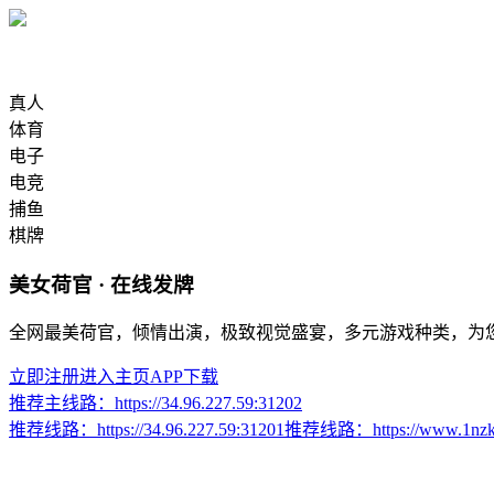
真人
体育
电子
电竞
捕鱼
棋牌
美女荷官 · 在线发牌
全网最美荷官，倾情出演，极致视觉盛宴，多元游戏种类，为
立即注册
进入主页
APP下载
推荐主线路：
https://34.96.227.59:31202
推荐线路：
https://34.96.227.59:31201
推荐线路：
https://www.1nz