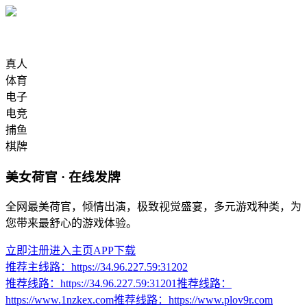
真人
体育
电子
电竞
捕鱼
棋牌
美女荷官 · 在线发牌
全网最美荷官，倾情出演，极致视觉盛宴，多元游戏种类，为
您带来最舒心的游戏体验。
立即注册
进入主页
APP下载
推荐主线路：
https://34.96.227.59:31202
推荐线路：
https://34.96.227.59:31201
推荐线路：
https://www.1nzkex.com
推荐线路：
https://www.plov9r.com